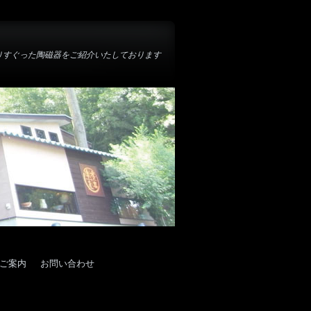
りすぐった陶磁器をご紹介いたしております
ご案内
お問い合わせ