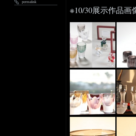
permalink
※10/30展示作品