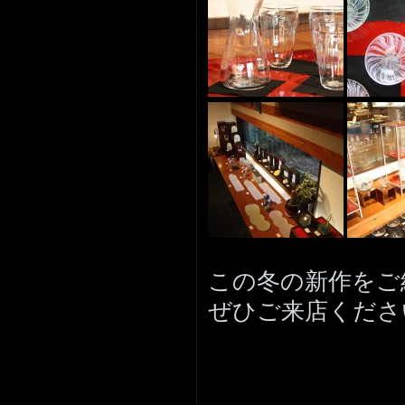
この冬の新作をご
ぜひご来店くださ