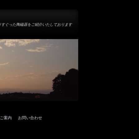
りすぐった陶磁器をご紹介いたしております
ご案内
お問い合わせ