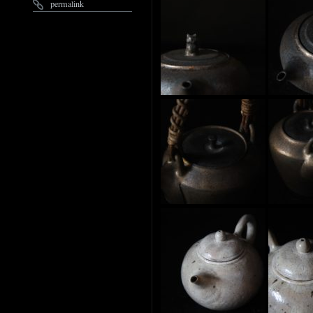
permalink