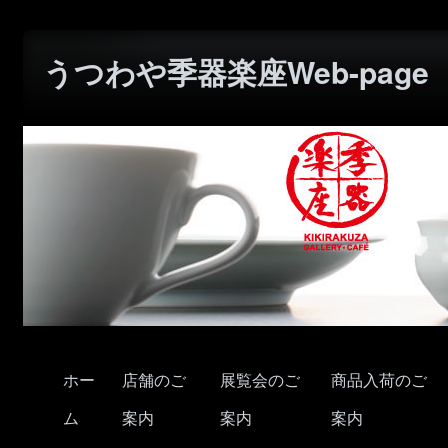
うつわや季器楽座Web-page
ホー
店舗のご
展覧会のご
商品入荷のご
ム
案内
案内
案内