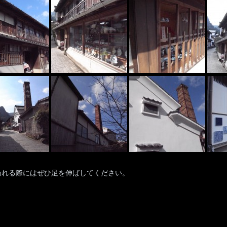
訪れる際にはぜひ足を伸ばしてください。