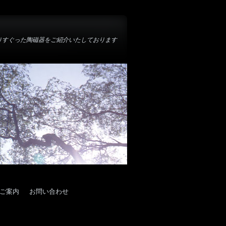
りすぐった陶磁器をご紹介いたしております
ご案内
お問い合わせ