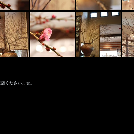
来店くださいませ。