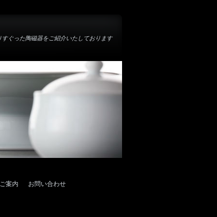
りすぐった陶磁器をご紹介いたしております
ご案内
お問い合わせ