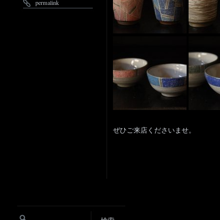
permalink
ぜひご来店くださいませ。