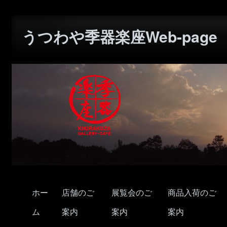
うつわや季器楽座Web-page
ホー
店舗のご
展覧会のご
商品入荷のご
ム
案内
案内
案内