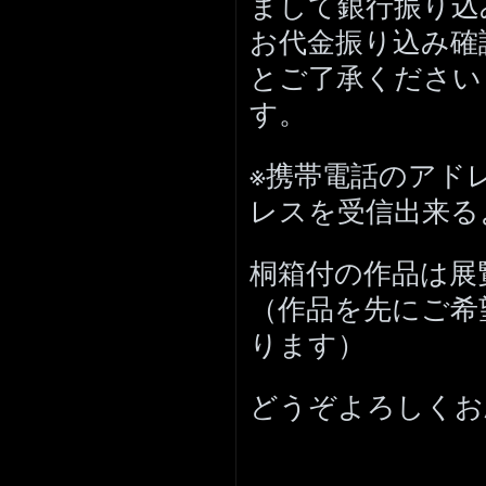
まして銀行振り込
お代金振り込み確
とご了承ください
す。
※携帯電話のアドレスを
レスを受信出来る
桐箱付の作品は展
（作品を先にご希
ります）
どうぞよろしくお