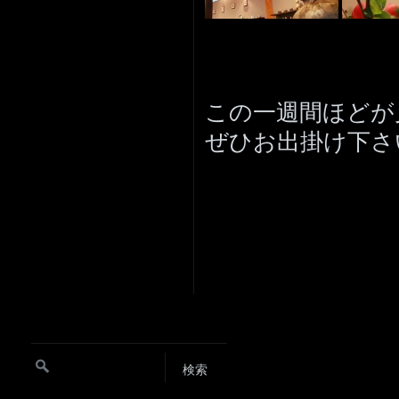
この一週間ほどが
ぜひお出掛け下さ