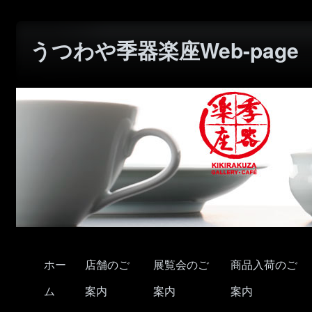
うつわや季器楽座Web-page
ホー
店舗のご
展覧会のご
商品入荷のご
ム
案内
案内
案内