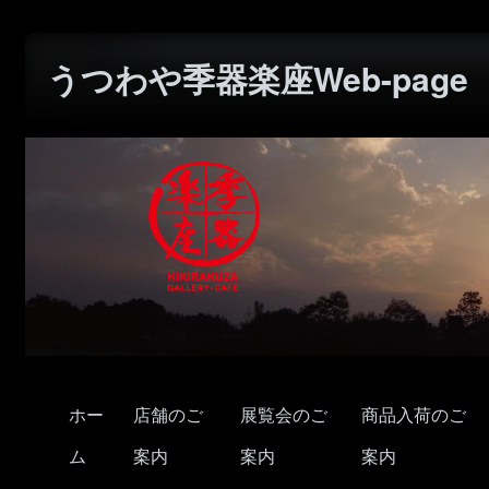
うつわや季器楽座Web-page
ホー
店舗のご
展覧会のご
商品入荷のご
ム
案内
案内
案内