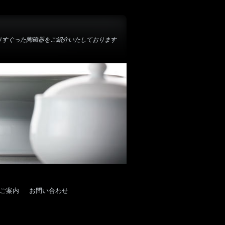
りすぐった陶磁器をご紹介いたしております
ご案内
お問い合わせ