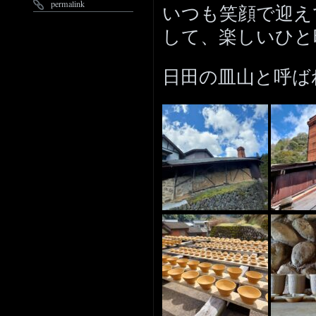
permalink
いつも笑顔で迎え
して、楽しいひと
日田の皿山と呼ば